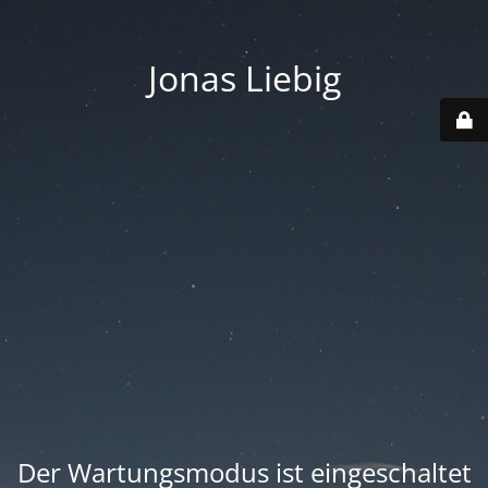
Jonas Liebig
Der Wartungsmodus ist eingeschaltet